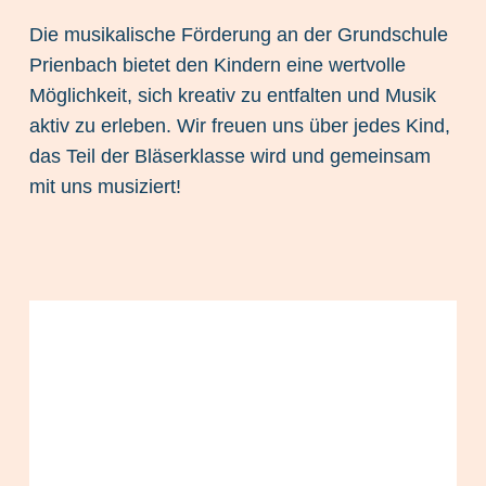
Die musikalische Förderung an der Grundschule
Prienbach bietet den Kindern eine wertvolle
Möglichkeit, sich kreativ zu entfalten und Musik
aktiv zu erleben. Wir freuen uns über jedes Kind,
das Teil der Bläserklasse wird und gemeinsam
mit uns musiziert!