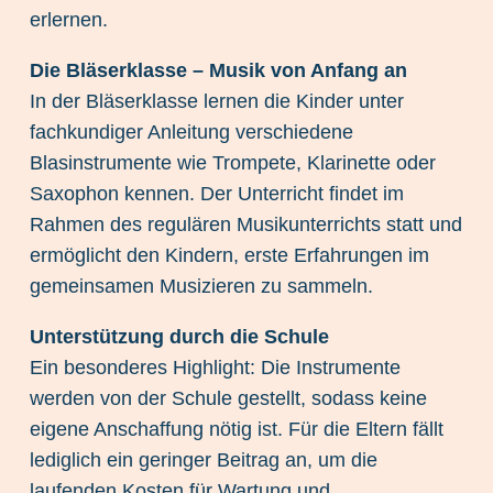
erlernen.
Die Bläserklasse – Musik von Anfang an
In der Bläserklasse lernen die Kinder unter
fachkundiger Anleitung verschiedene
Blasinstrumente wie Trompete, Klarinette oder
Saxophon kennen. Der Unterricht findet im
Rahmen des regulären Musikunterrichts statt und
ermöglicht den Kindern, erste Erfahrungen im
gemeinsamen Musizieren zu sammeln.
Unterstützung durch die Schule
Ein besonderes Highlight: Die Instrumente
werden von der Schule gestellt, sodass keine
eigene Anschaffung nötig ist. Für die Eltern fällt
lediglich ein geringer Beitrag an, um die
laufenden Kosten für Wartung und