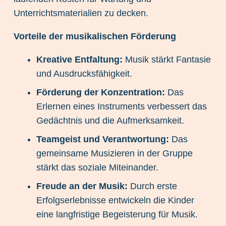
Unterrichtsmaterialien zu decken.
Vorteile der musikalischen Förderung
Kreative Entfaltung:
Musik stärkt Fantasie
und Ausdrucksfähigkeit.
Förderung der Konzentration:
Das
Erlernen eines Instruments verbessert das
Gedächtnis und die Aufmerksamkeit.
Teamgeist und Verantwortung:
Das
gemeinsame Musizieren in der Gruppe
stärkt das soziale Miteinander.
Freude an der Musik:
Durch erste
Erfolgserlebnisse entwickeln die Kinder
eine langfristige Begeisterung für Musik.