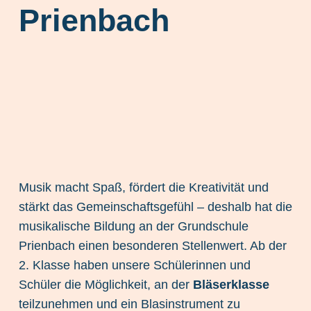
Prienbach
Musik macht Spaß, fördert die Kreativität und
stärkt das Gemeinschaftsgefühl – deshalb hat die
musikalische Bildung an der Grundschule
Prienbach einen besonderen Stellenwert. Ab der
2. Klasse haben unsere Schülerinnen und
Schüler die Möglichkeit, an der
Bläserklasse
teilzunehmen und ein Blasinstrument zu