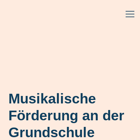
Musikalische
Förderung an der
Grundschule