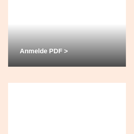
Anmelde PDF >