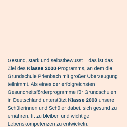
Gesund, stark und selbstbewusst – das ist das
Ziel des
Klasse 2000
-Programms, an dem die
Grundschule Prienbach mit großer Überzeugung
teilnimmt. Als eines der erfolgreichsten
Gesundheitsförderprogramme für Grundschulen
in Deutschland unterstützt
Klasse 2000
unsere
Schülerinnen und Schüler dabei, sich gesund zu
ernähren, fit zu bleiben und wichtige
Lebenskompetenzen zu entwickeln.