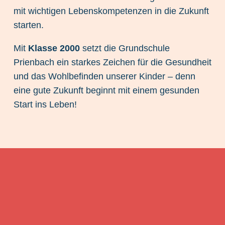
mit wichtigen Lebenskompetenzen in die Zukunft
starten.
Mit
Klasse 2000
setzt die Grundschule
Prienbach ein starkes Zeichen für die Gesundheit
und das Wohlbefinden unserer Kinder – denn
eine gute Zukunft beginnt mit einem gesunden
Start ins Leben!