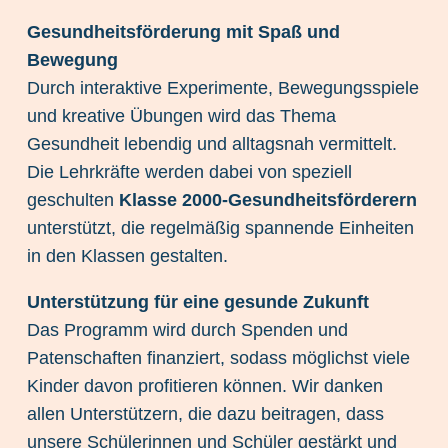
Gesundheitsförderung mit Spaß und
Bewegung
Durch interaktive Experimente, Bewegungsspiele
und kreative Übungen wird das Thema
Gesundheit lebendig und alltagsnah vermittelt.
Die Lehrkräfte werden dabei von speziell
geschulten
Klasse 2000-Gesundheitsförderern
unterstützt, die regelmäßig spannende Einheiten
in den Klassen gestalten.
Unterstützung für eine gesunde Zukunft
Das Programm wird durch Spenden und
Patenschaften finanziert, sodass möglichst viele
Kinder davon profitieren können. Wir danken
allen Unterstützern, die dazu beitragen, dass
unsere Schülerinnen und Schüler gestärkt und