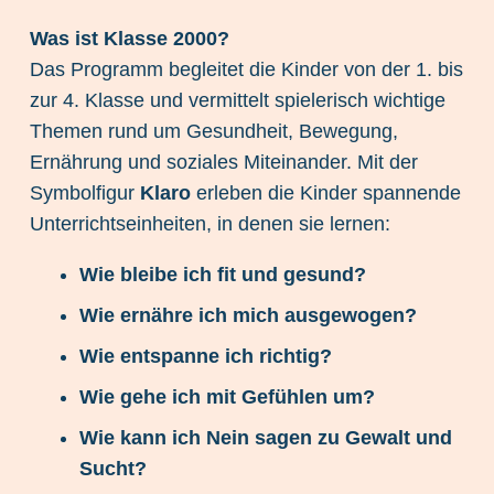
Was ist Klasse 2000?
Das Programm begleitet die Kinder von der 1. bis
zur 4. Klasse und vermittelt spielerisch wichtige
Themen rund um Gesundheit, Bewegung,
Ernährung und soziales Miteinander. Mit der
Symbolfigur
Klaro
erleben die Kinder spannende
Unterrichtseinheiten, in denen sie lernen:
Wie bleibe ich fit und gesund?
Wie ernähre ich mich ausgewogen?
Wie entspanne ich richtig?
Wie gehe ich mit Gefühlen um?
Wie kann ich Nein sagen zu Gewalt und
Sucht?