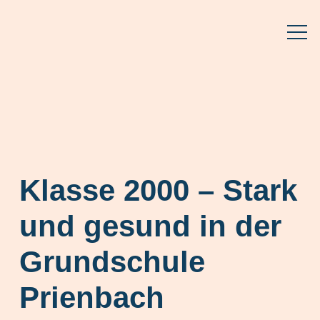
Klasse 2000 – Stark
und gesund in der
Grundschule
Prienbach