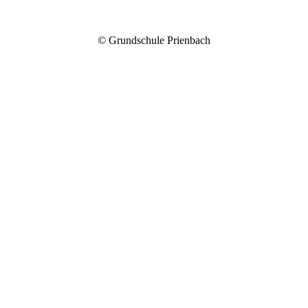
© Grundschule Prienbach