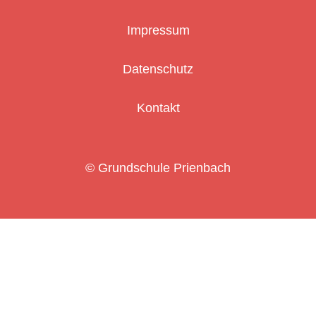
Impressum
Datenschutz
Kontakt
© Grundschule Prienbach