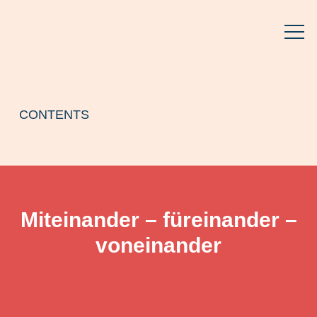
CONTENTS
Miteinander – füreinander –
voneinander